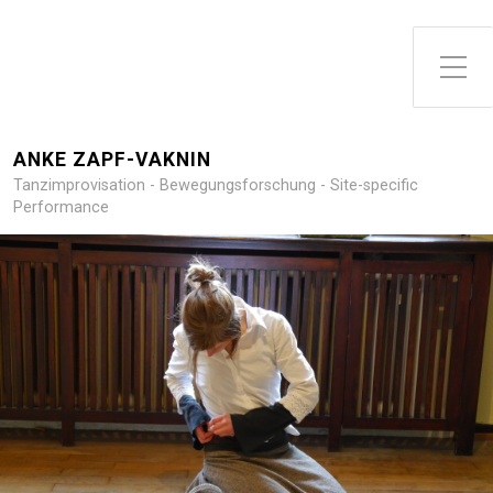
Toggle Side Menu
ANKE ZAPF-VAKNIN
Tanzimprovisation - Bewegungsforschung - Site-specific
Performance