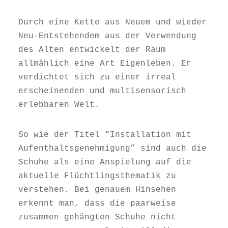
Durch eine Kette aus Neuem und wieder
Neu-Entstehendem aus der Verwendung
des Alten entwickelt der Raum
allmählich eine Art Eigenleben. Er
verdichtet sich zu einer irreal
erscheinenden und multisensorisch
erlebbaren Welt.
So wie der Titel “Installation mit
Aufenthaltsgenehmigung” sind auch die
Schuhe als eine Anspielung auf die
aktuelle Flüchtlingsthematik zu
verstehen. Bei genauem Hinsehen
erkennt man, dass die paarweise
zusammen gehängten Schuhe nicht