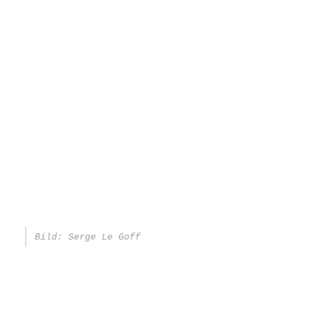
Bild: Serge Le Goff