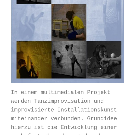
In einem multimedialen Projekt
werden Tanzimprovisation und
improvisierte Installationskunst
miteinander verbunden. Grundidee
hierzu ist die Entwicklung einer