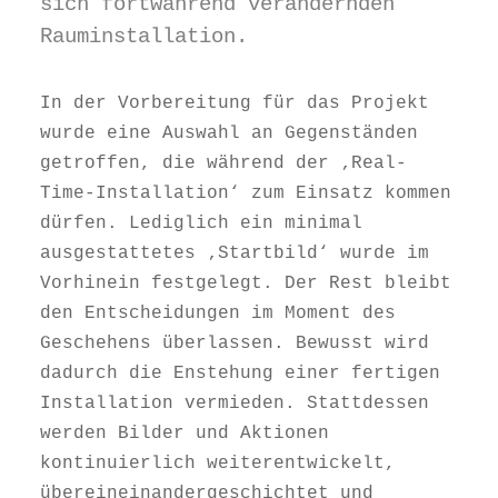
sich fortwährend verändernden
Rauminstallation.
In der Vorbereitung für das Projekt
wurde eine Auswahl an Gegenständen
getroffen, die während der ‚Real-
Time-Installation‘ zum Einsatz kommen
dürfen. Lediglich ein minimal
ausgestattetes ‚Startbild‘ wurde im
Vorhinein festgelegt. Der Rest bleibt
den Entscheidungen im Moment des
Geschehens überlassen. Bewusst wird
dadurch die Enstehung einer fertigen
Installation vermieden. Stattdessen
werden Bilder und Aktionen
kontinuierlich weiterentwickelt,
übereineinandergeschichtet und