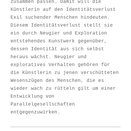
zusammen passen. Damit will die
Künstlerin auf den Identitätsverlust
Exil suchender Menschen hindeuten.
Diesem Identitätsverlust stellt sie
ein durch Neugier und Exploration
entstehendes Kunstwerk gegenüber,
dessen Identität aus sich selbst
heraus wächst. Neugier und
exploratives Verhalten gehören für
die Künstlerin zu jenen verschütteten
Wesenszügen des Menschen, die es
wieder wach zu rütteln gilt um einer
Entwicklung von
Parallelgesellschaften
entgegenzuwirken.