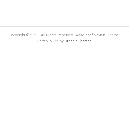
Copyright © 2026 · All Rights Reserved · Anke Zapf-Vaknin · Theme:
Portfolio Lite by
Organic Themes