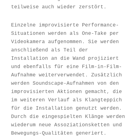
teilweise auch wieder zerstört.
Einzelne improvisierte Performance-
Situationen werden als One-Take per
Videokamera aufgenommen. Sie werden
anschließend als Teil der
Installation an die Wand projiziert
und ebenfalls für eine Film-in-Film-
Aufnahme weiterverwendet. Zusätzlich
werden Soundscape-Aufnahmen von den
improvisierten Aktionen gemacht, die
im weiteren Verlauf als Klangteppich
für die Installation genutzt werden.
Durch die eingespielten Klänge werden
wiederum neue Assoziationsketten und
Bewegungs-Qualitäten generiert.