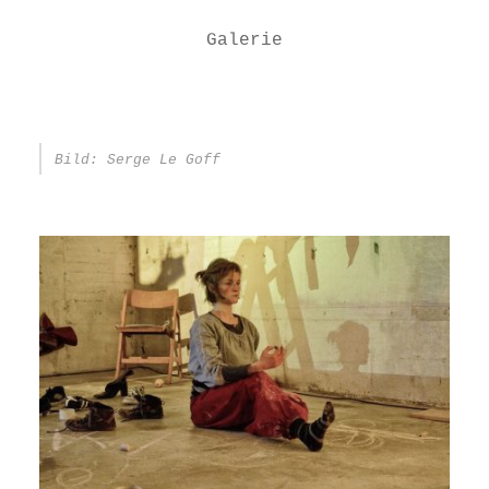
Galerie
Bild: Serge Le Goff