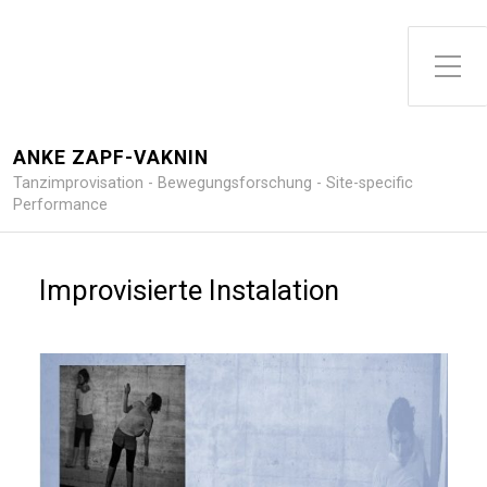
Toggle Side Menu
ANKE ZAPF-VAKNIN
Tanzimprovisation - Bewegungsforschung - Site-specific
Performance
Improvisierte Instalation