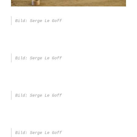
Bild: Serge Le Goff
Bild: Serge Le Goff
Bild: Serge Le Goff
Bild: Serge Le Goff