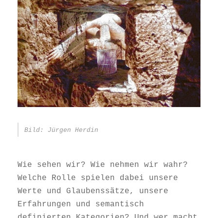
Bild: Jürgen Herdin
Wie sehen wir? Wie nehmen wir wahr?
Welche Rolle spielen dabei unsere
Werte und Glaubenssätze, unsere
Erfahrungen und semantisch
definierten Kategorien? Und wer macht