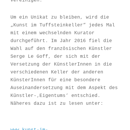
vereinigen.
Um ein Unikat zu bleiben, wird die
„Kunst im Tuffsteinkeller“ jedes Mal
mit einem wechselnden Kurator
durchgeführt. Im Jahr 2016 fiel die
Wahl auf den französischen Künstler
Serge Le Goff, der sich mit der
Versetzung der KünstlerInnen in die
verschiedenen Keller der anderen
KünsterInnen für eine besondere
Auseinandersetzung mit dem Aspekt des
Künstler-‚Eigentums‘ entschied.
Näheres dazu ist zu lesen unter:
www.kunst-im-