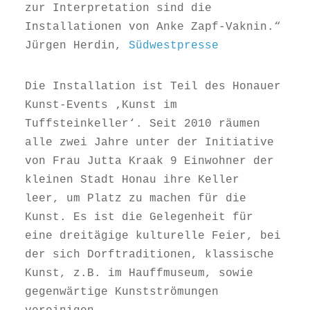
zur Interpretation sind die
Installationen von Anke Zapf-Vaknin.“
Jürgen Herdin,
Südwestpresse
Die Installation ist Teil des Honauer
Kunst-Events ‚Kunst im
Tuffsteinkeller‘. Seit 2010 räumen
alle zwei Jahre unter der Initiative
von Frau Jutta Kraak 9 Einwohner der
kleinen Stadt Honau ihre Keller
leer, um Platz zu machen für die
Kunst. Es ist die Gelegenheit für
eine dreitägige kulturelle Feier, bei
der sich Dorftraditionen, klassische
Kunst, z.B. im Hauffmuseum, sowie
gegenwärtige Kunstströmungen