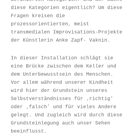
diese Kategorien eigentlich? Um diese
Fragen kreisen die
prozessorientierten, meist
transmedialen Improvisations-Projekte
der Künstlerin Anke Zapf- Vaknin.
In dieser Installation schlägt sie
eine Brücke zwischen dem Keller und
dem Unterbewusstsein des Menschen.
Vor allem während unserer Kindheit
wird hier der Grundstein unseres
Selbstverständnisses für ‚richtig’
oder ‚falsch’ und für vieles Andere
gelegt.
Und zugleich wird durch diese
Grundsteinlegung auch unser Sehen
beeinflusst.