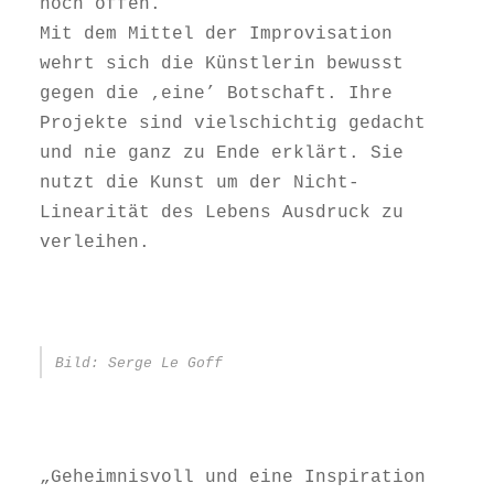
noch offen.
Mit dem Mittel der Improvisation
wehrt sich die Künstlerin bewusst
gegen die ‚eine’ Botschaft. Ihre
Projekte sind vielschichtig gedacht
und nie ganz zu Ende erklärt. Sie
nutzt die Kunst um der Nicht-
Linearität des Lebens Ausdruck zu
verleihen.
Bild: Serge Le Goff
„Geheimnisvoll und eine Inspiration