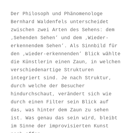
Der Philosoph und Phänomenologe
Bernhard Waldenfels unterscheidet
zwischen zwei Arten des Sehens: dem
‚Sehenden Sehen’ und dem ‚Wieder-
erkennendem Sehen’. Als Sinnbild für
den ‚wieder-erkennenden’ Blick wählte
die Künstlerin einen Zaun, in welchen
verschiedenartige Strukturen
integriert sind. Je nach Struktur,
durch welche der Besucher
hindurchschaut, verändert sich wie
durch einen Filter sein Blick auf
das, was hinter dem Zaun zu sehen
ist. Was genau das sein wird, bleibt
im Sinne der improvisierten Kunst